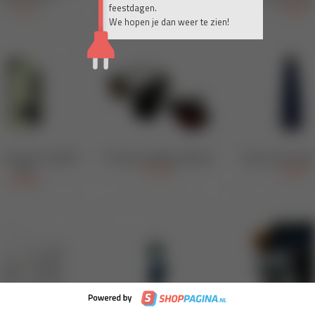
feestdagen.
We hopen je dan weer te zien!