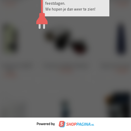
feestdagen.
We hopen je dan weer te zien!