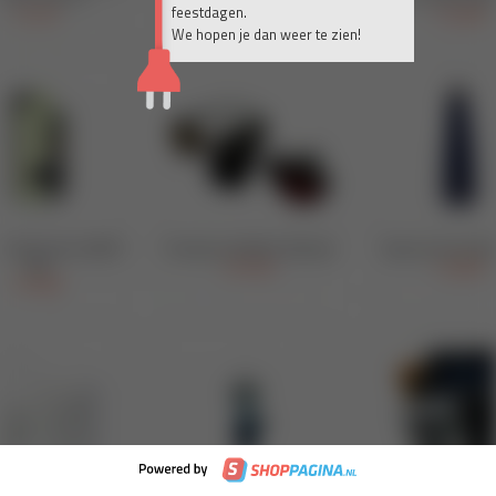
feestdagen.
We hopen je dan weer te zien!