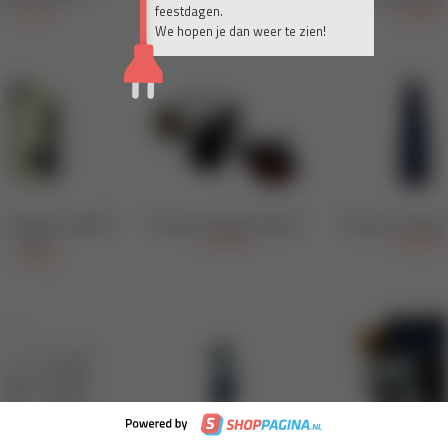
feestdagen.
We hopen je dan weer te zien!