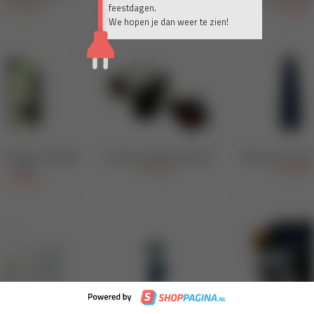
feestdagen.
We hopen je dan weer te zien!