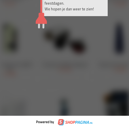
feestdagen.
We hopen je dan weer te zien!