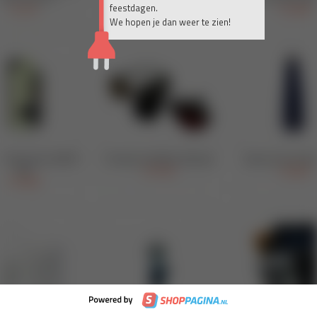
feestdagen.
We hopen je dan weer te zien!