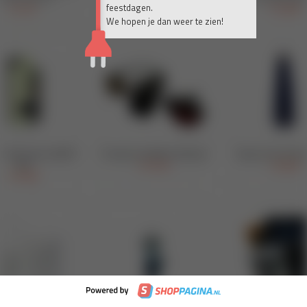
feestdagen.
We hopen je dan weer te zien!