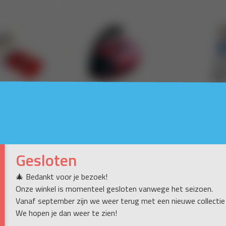
Gesloten
🎄 Bedankt voor je bezoek!
Onze winkel is momenteel gesloten vanwege het seizoen.
Vanaf september zijn we weer terug met een nieuwe collectie
We hopen je dan weer te zien!