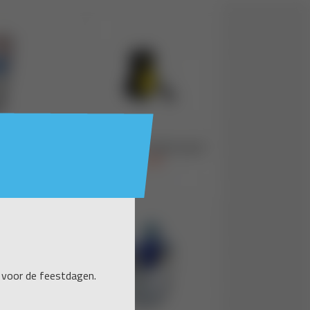
 voor de feestdagen.