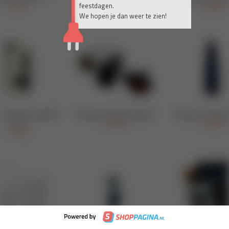
feestdagen.
We hopen je dan weer te zien!