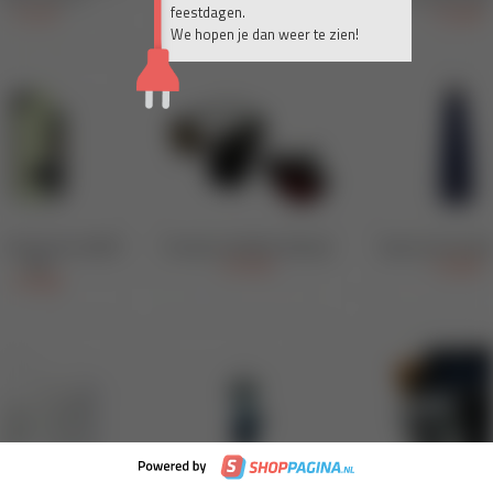
feestdagen.
We hopen je dan weer te zien!