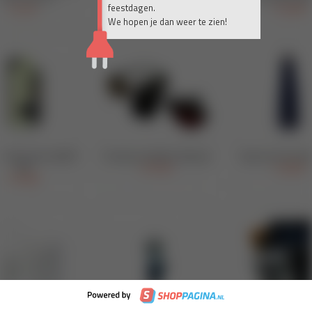
feestdagen.
We hopen je dan weer te zien!