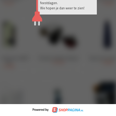
feestdagen.
We hopen je dan weer te zien!