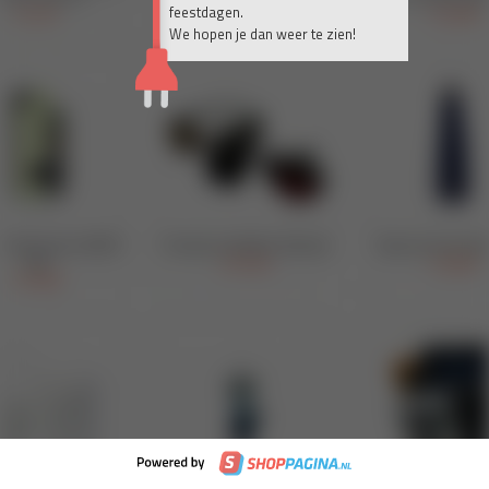
feestdagen.
We hopen je dan weer te zien!