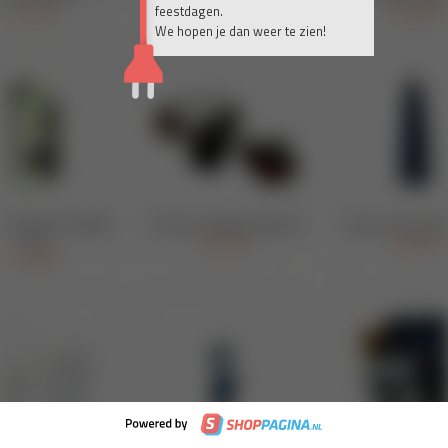
feestdagen.
We hopen je dan weer te zien!