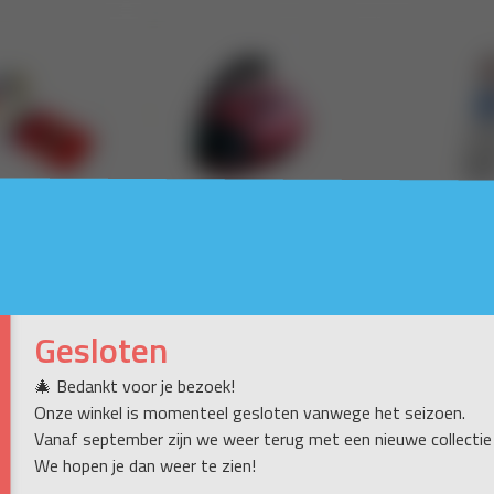
Gesloten
🎄 Bedankt voor je bezoek!
Onze winkel is momenteel gesloten vanwege het seizoen.
Vanaf september zijn we weer terug met een nieuwe collectie
We hopen je dan weer te zien!