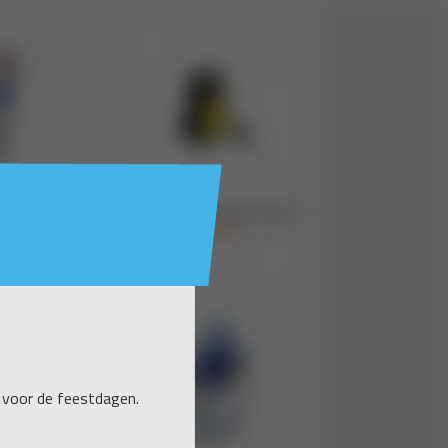
 voor de feestdagen.