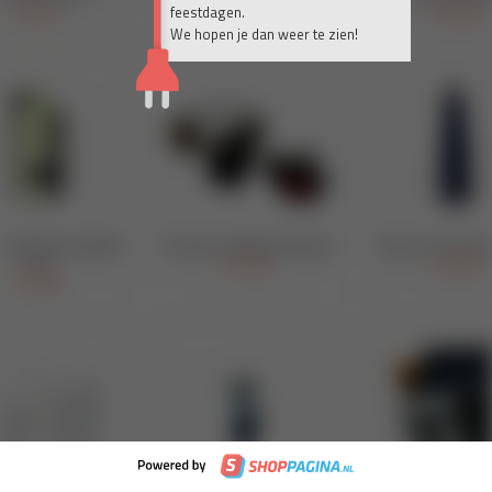
feestdagen.
We hopen je dan weer te zien!