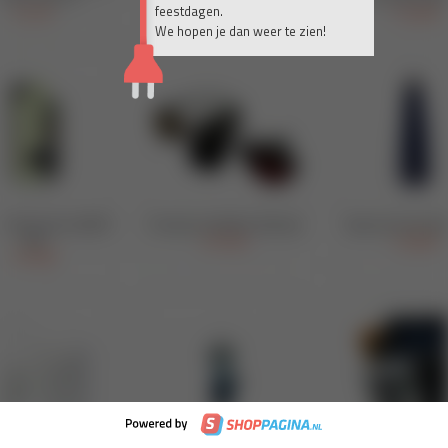
feestdagen.
We hopen je dan weer te zien!