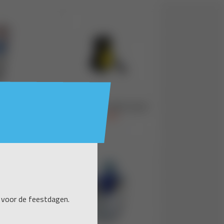
 voor de feestdagen.