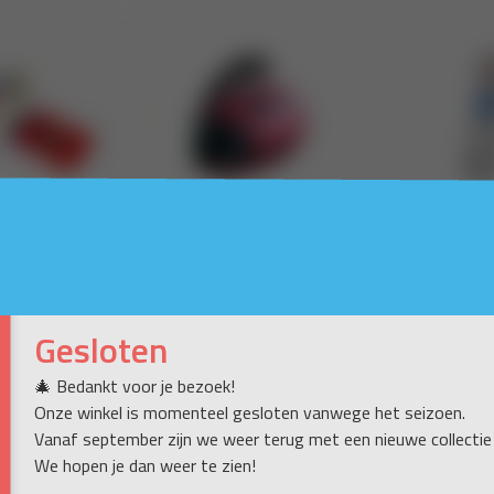
Gesloten
🎄 Bedankt voor je bezoek!
Onze winkel is momenteel gesloten vanwege het seizoen.
Vanaf september zijn we weer terug met een nieuwe collectie
We hopen je dan weer te zien!