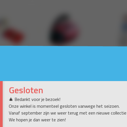
Gesloten
🎄 Bedankt voor je bezoek!
Onze winkel is momenteel gesloten vanwege het seizoen.
Vanaf september zijn we weer terug met een nieuwe collectie
We hopen je dan weer te zien!