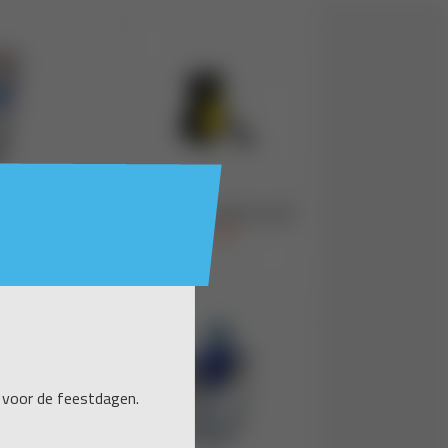
 voor de feestdagen.