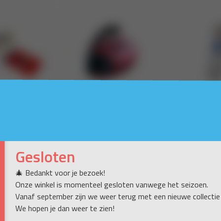
Gesloten
🎄 Bedankt voor je bezoek!
Onze winkel is momenteel gesloten vanwege het seizoen.
Vanaf september zijn we weer terug met een nieuwe collectie
We hopen je dan weer te zien!