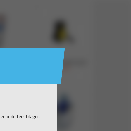
 voor de feestdagen.