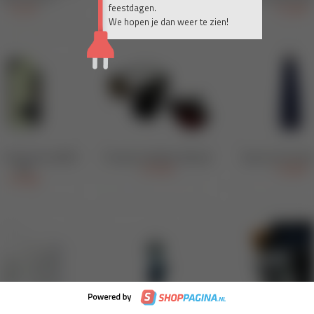
feestdagen.
We hopen je dan weer te zien!