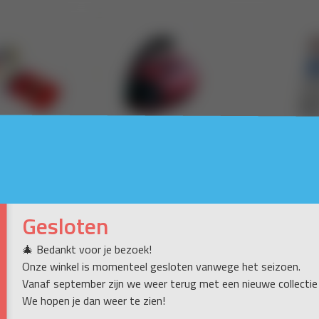
Gesloten
🎄 Bedankt voor je bezoek!
Onze winkel is momenteel gesloten vanwege het seizoen.
Vanaf september zijn we weer terug met een nieuwe collectie
We hopen je dan weer te zien!