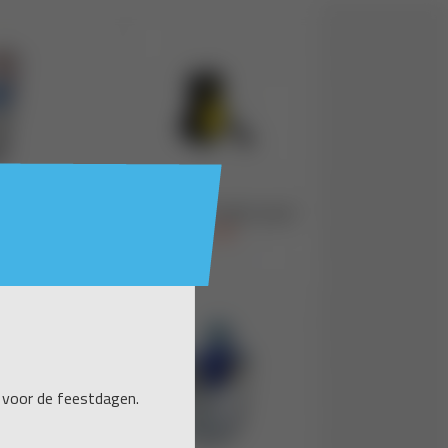
 voor de feestdagen.