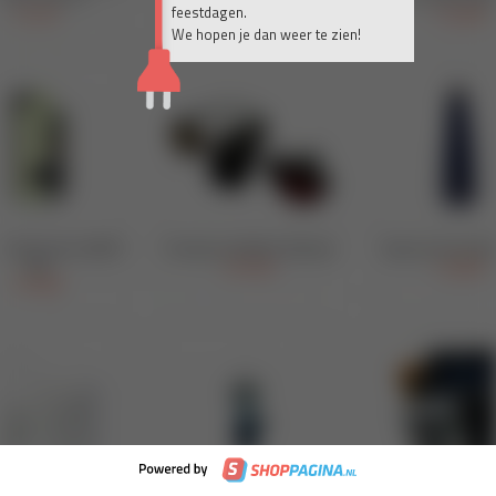
feestdagen.
We hopen je dan weer te zien!