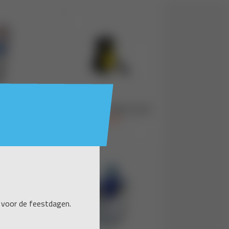
 voor de feestdagen.