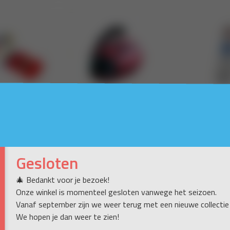
Gesloten
🎄 Bedankt voor je bezoek!
Onze winkel is momenteel gesloten vanwege het seizoen.
Vanaf september zijn we weer terug met een nieuwe collectie
We hopen je dan weer te zien!