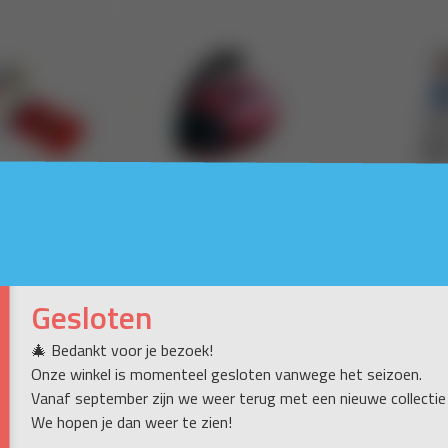
Gesloten
🎄 Bedankt voor je bezoek!
Onze winkel is momenteel gesloten vanwege het seizoen.
Vanaf september zijn we weer terug met een nieuwe collectie
We hopen je dan weer te zien!