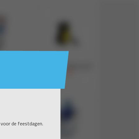
 voor de feestdagen.