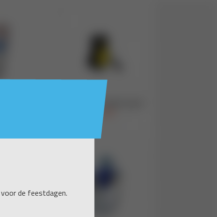
 voor de feestdagen.