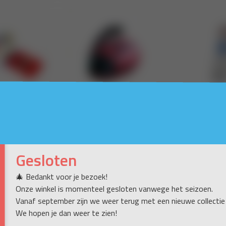
Gesloten
🎄 Bedankt voor je bezoek!
Onze winkel is momenteel gesloten vanwege het seizoen.
Vanaf september zijn we weer terug met een nieuwe collectie
We hopen je dan weer te zien!