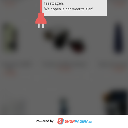
feestdagen.
We hopen je dan weer te zien!